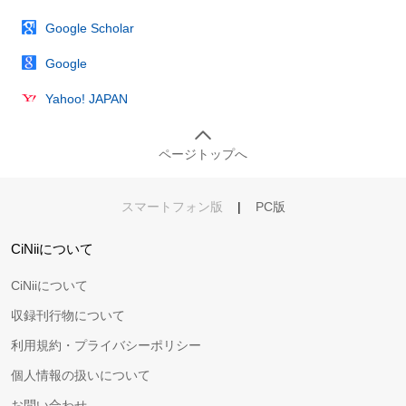
Google Scholar
Google
Yahoo! JAPAN
ページトップへ
スマートフォン版
|
PC版
CiNiiについて
CiNiiについて
収録刊行物について
利用規約・プライバシーポリシー
個人情報の扱いについて
お問い合わせ