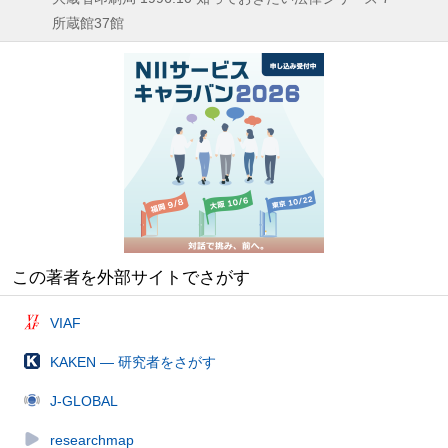
所蔵館37館
この著者を外部サイトでさがす
VIAF
KAKEN — 研究者をさがす
J-GLOBAL
researchmap