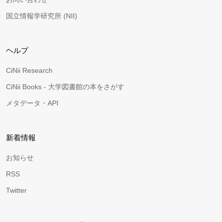
国立情報学研究所 (NII)
ヘルプ
CiNii Research
CiNii Books - 大学図書館の本をさがす
メタデータ・API
新着情報
お知らせ
RSS
Twitter