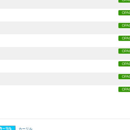
OPA
OPA
OPA
OPA
OPA
OPA
OPA
OPA
カーリル