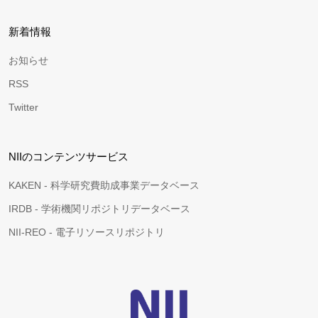
新着情報
お知らせ
RSS
Twitter
NIIのコンテンツサービス
KAKEN - 科学研究費助成事業データベース
IRDB - 学術機関リポジトリデータベース
NII-REO - 電子リソースリポジトリ