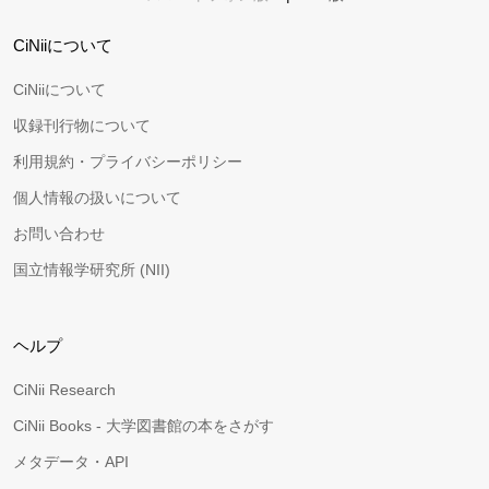
CiNiiについて
CiNiiについて
収録刊行物について
利用規約・プライバシーポリシー
個人情報の扱いについて
お問い合わせ
国立情報学研究所 (NII)
ヘルプ
CiNii Research
CiNii Books - 大学図書館の本をさがす
メタデータ・API