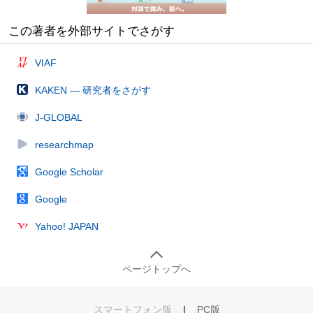
この著者を外部サイトでさがす
VIAF
KAKEN — 研究者をさがす
J-GLOBAL
researchmap
Google Scholar
Google
Yahoo! JAPAN
ページトップへ
スマートフォン版
|
PC版