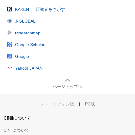
KAKEN — 研究者をさがす
J-GLOBAL
researchmap
Google Scholar
Google
Yahoo! JAPAN
ページトップへ
スマートフォン版
|
PC版
CiNiiについて
CiNiiについて