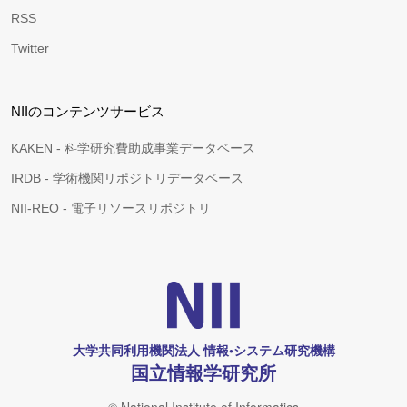
RSS
Twitter
NIIのコンテンツサービス
KAKEN - 科学研究費助成事業データベース
IRDB - 学術機関リポジトリデータベース
NII-REO - 電子リソースリポジトリ
大学共同利用機関法人 情報•システム研究機構
国立情報学研究所