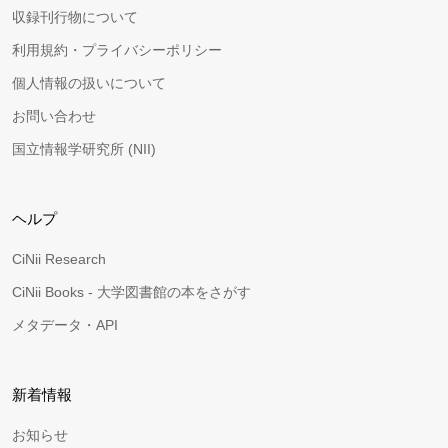
収録刊行物について
利用規約・プライバシーポリシー
個人情報の扱いについて
お問い合わせ
国立情報学研究所 (NII)
ヘルプ
CiNii Research
CiNii Books - 大学図書館の本をさがす
メタデータ・API
新着情報
お知らせ