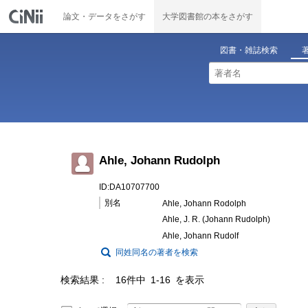
論文・データをさがす
大学図書館の本をさがす
図書・雑誌検索
Ahle, Johann Rudolph
ID:DA10707700
別名
Ahle, Johann Rodolph
Ahle, J. R. (Johann Rudolph)
Ahle, Johann Rudolf
同姓同名の著者を検索
検索結果
16件中 1-16 を表示