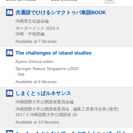
共通語でひけるシマクトゥバ単語BOOK
沖縄県文化協会編
ボーダーインク
2024.4
沖縄・中南部編
Available at 7 libraries
The challenges of island studies
Ayano Ginoza editor
Springer Nature Singapore
c2020
: hbk
Available at 6 libraries
しまくとぅばルネサンス
沖縄国際大学公開講座委員会編
沖縄国際大学公開講座委員会 , 編集工房東洋企画 (発売)
2017.3
沖縄国際大学公開講座 26
Available at 10 libraries