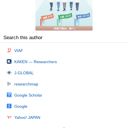
Search this author
VIAF
KAKEN — Researchers
J-GLOBAL
researchmap
Google Scholar
Google
Yahoo! JAPAN