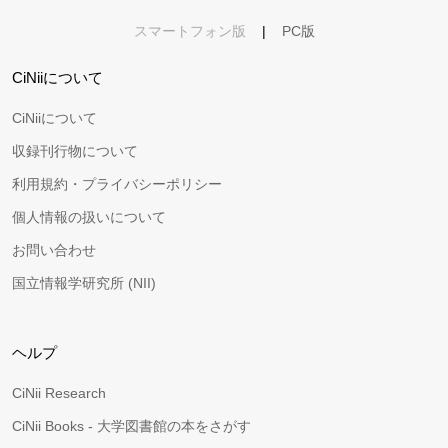
スマートフォン版
|
PC版
CiNiiについて
CiNiiについて
収録刊行物について
利用規約・プライバシーポリシー
個人情報の扱いについて
お問い合わせ
国立情報学研究所 (NII)
ヘルプ
CiNii Research
CiNii Books - 大学図書館の本をさがす