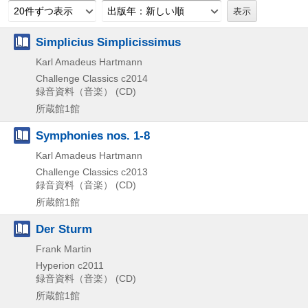
20件ずつ表示
出版年：新しい順
Simplicius Simplicissimus
Karl Amadeus Hartmann
Challenge Classics
c2014
録音資料（音楽） (CD)
所蔵館1館
Symphonies nos. 1-8
Karl Amadeus Hartmann
Challenge Classics
c2013
録音資料（音楽） (CD)
所蔵館1館
Der Sturm
Frank Martin
Hyperion
c2011
録音資料（音楽） (CD)
所蔵館1館