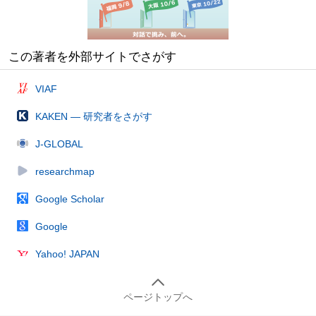
この著者を外部サイトでさがす
VIAF
KAKEN — 研究者をさがす
J-GLOBAL
researchmap
Google Scholar
Google
Yahoo! JAPAN
ページトップへ