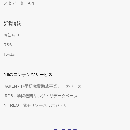
メタデータ・API
新着情報
お知らせ
RSS
Twitter
NIIのコンテンツサービス
KAKEN - 科学研究費助成事業データベース
IRDB - 学術機関リポジトリデータベース
NII-REO - 電子リソースリポジトリ