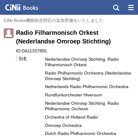
CiNii Books機能統合対応の追加実施をいたしました
Radio Filharmonisch Orkest
(Nederlandse Omroep Stichting)
ID:DA11337855
別名
Nederlandse Omroep Stichting. Radio
Filharmonisch Orkest
Radio Philharmonic Orchestra (Nederlandse
Omroep Stichting)
Netherlands Radio Philharmonic Orchestra
Rundfunkorchester Hiversum
Nederlandse Omroep Stichting. Radio
Philharmonic Orchestr
Orchestra of Holland Radio
Omroep Orchestra
Dutch Radio Philharmonic Orchestra