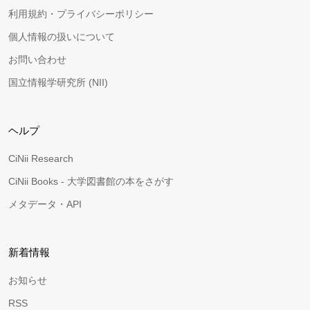
利用規約・プライバシーポリシー
個人情報の扱いについて
お問い合わせ
国立情報学研究所 (NII)
ヘルプ
CiNii Research
CiNii Books - 大学図書館の本をさがす
メタデータ・API
新着情報
お知らせ
RSS