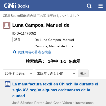
CiNii Books機能統合対応の追加実施をいたしました
Luna Campos, Manuel de
ID:DA11478052
別名
De Luna Campos, Manuel
Campos, Manuel de Luna
同姓同名の著者を検索
検索結果
1件中 1-1 を表示
20件ずつ表示
出版年：新しい順
La manufactura textil en Chinchilla durante el
siglo XV, según algunas ordenanzas de la
ciudad
José Sánchez Ferrer, José Cano Valero ; ilustraciones,