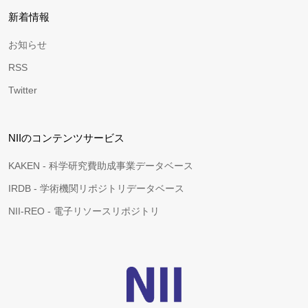
新着情報
お知らせ
RSS
Twitter
NIIのコンテンツサービス
KAKEN - 科学研究費助成事業データベース
IRDB - 学術機関リポジトリデータベース
NII-REO - 電子リソースリポジトリ