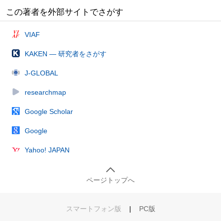
この著者を外部サイトでさがす
VIAF
KAKEN — 研究者をさがす
J-GLOBAL
researchmap
Google Scholar
Google
Yahoo! JAPAN
ページトップへ
スマートフォン版
|
PC版