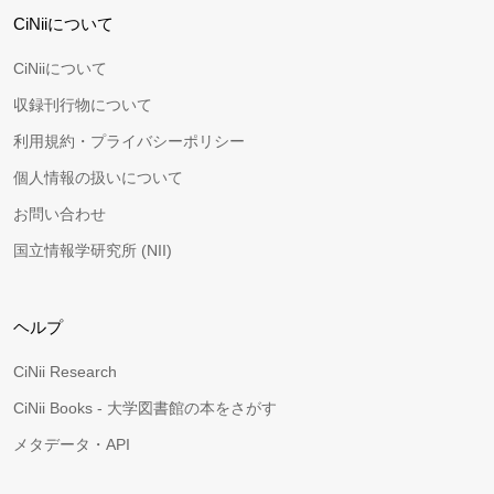
CiNiiについて
CiNiiについて
収録刊行物について
利用規約・プライバシーポリシー
個人情報の扱いについて
お問い合わせ
国立情報学研究所 (NII)
ヘルプ
CiNii Research
CiNii Books - 大学図書館の本をさがす
メタデータ・API