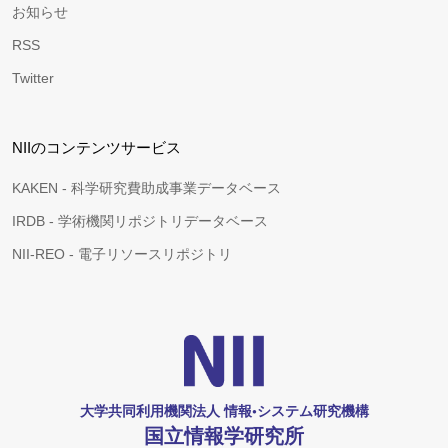
お知らせ
RSS
Twitter
NIIのコンテンツサービス
KAKEN - 科学研究費助成事業データベース
IRDB - 学術機関リポジトリデータベース
NII-REO - 電子リソースリポジトリ
大学共同利用機関法人 情報•システム研究機構
国立情報学研究所