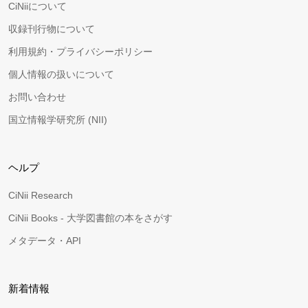
CiNiiについて
収録刊行物について
利用規約・プライバシーポリシー
個人情報の扱いについて
お問い合わせ
国立情報学研究所 (NII)
ヘルプ
CiNii Research
CiNii Books - 大学図書館の本をさがす
メタデータ・API
新着情報