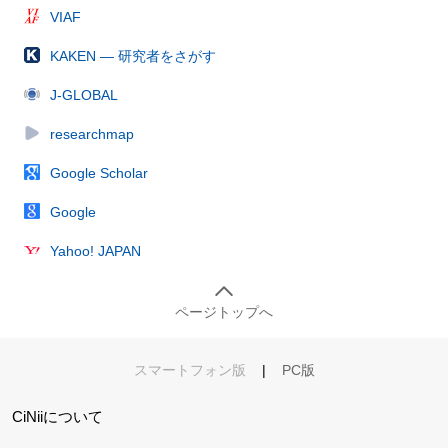
VIAF
KAKEN — 研究者をさがす
J-GLOBAL
researchmap
Google Scholar
Google
Yahoo! JAPAN
ページトップへ
スマートフォン版
|
PC版
CiNiiについて