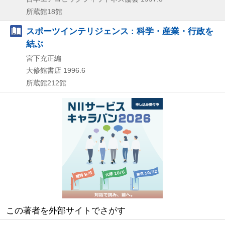
所蔵館18館
スポーツインテリジェンス : 科学・産業・行政を
結ぶ
宮下充正編
大修館書店
1996.6
所蔵館212館
この著者を外部サイトでさがす