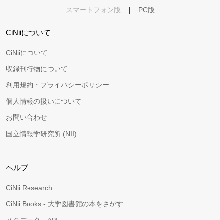
スマートフォン版
|
PC版
CiNiiについて
CiNiiについて
収録刊行物について
利用規約・プライバシーポリシー
個人情報の扱いについて
お問い合わせ
国立情報学研究所 (NII)
ヘルプ
CiNii Research
CiNii Books - 大学図書館の本をさがす