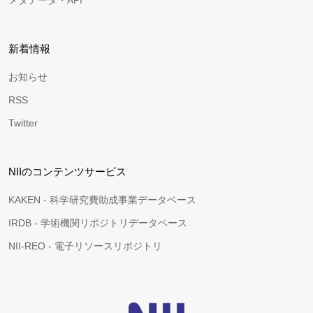
メタデータ・API
新着情報
お知らせ
RSS
Twitter
NIIのコンテンツサービス
KAKEN - 科学研究費助成事業データベース
IRDB - 学術機関リポジトリデータベース
NII-REO - 電子リソースリポジトリ