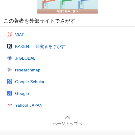
この著者を外部サイトでさがす
VIAF
KAKEN — 研究者をさがす
J-GLOBAL
researchmap
Google Scholar
Google
Yahoo! JAPAN
ページトップへ