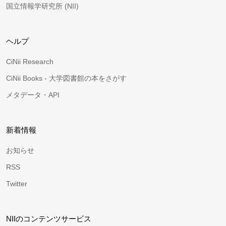
国立情報学研究所 (NII)
ヘルプ
CiNii Research
CiNii Books - 大学図書館の本をさがす
メタデータ・API
新着情報
お知らせ
RSS
Twitter
NIIのコンテンツサービス