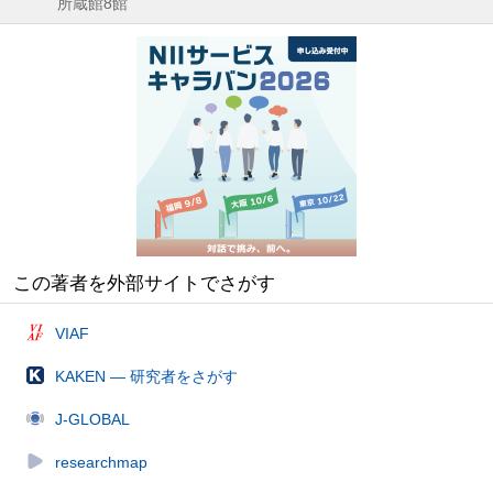
所蔵館8館
この著者を外部サイトでさがす
VIAF
KAKEN — 研究者をさがす
J-GLOBAL
researchmap