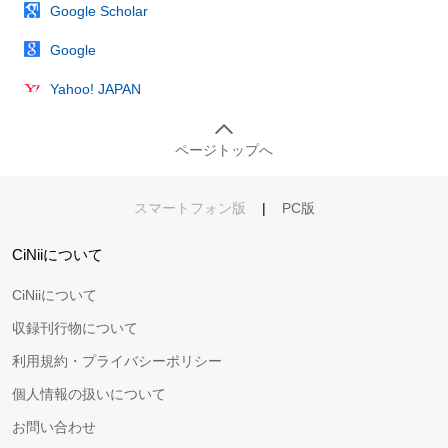
Google Scholar
Google
Yahoo! JAPAN
ページトップへ
スマートフォン版
|
PC版
CiNiiについて
CiNiiについて
収録刊行物について
利用規約・プライバシーポリシー
個人情報の扱いについて
お問い合わせ