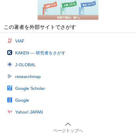
この著者を外部サイトでさがす
VIAF
KAKEN — 研究者をさがす
J-GLOBAL
researchmap
Google Scholar
Google
Yahoo! JAPAN
ページトップへ