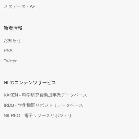
メタデータ・API
新着情報
お知らせ
RSS
Twitter
NIIのコンテンツサービス
KAKEN - 科学研究費助成事業データベース
IRDB - 学術機関リポジトリデータベース
NII-REO - 電子リソースリポジトリ