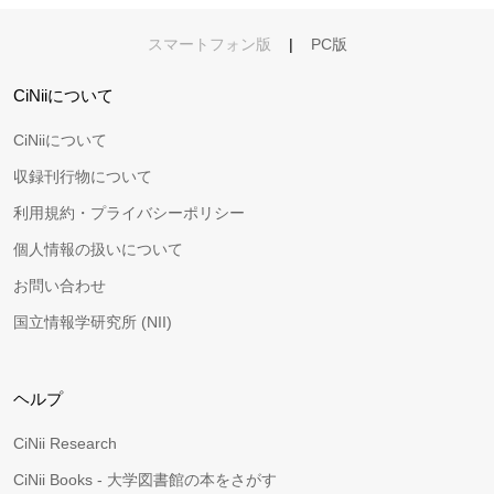
スマートフォン版
|
PC版
CiNiiについて
CiNiiについて
収録刊行物について
利用規約・プライバシーポリシー
個人情報の扱いについて
お問い合わせ
国立情報学研究所 (NII)
ヘルプ
CiNii Research
CiNii Books - 大学図書館の本をさがす