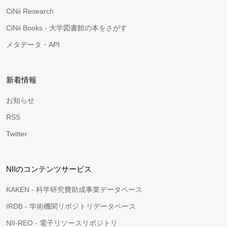
CiNii Research
CiNii Books - 大学図書館の本をさがす
メタデータ・API
新着情報
お知らせ
RSS
Twitter
NIIのコンテンツサービス
KAKEN - 科学研究費助成事業データベース
IRDB - 学術機関リポジトリデータベース
NII-REO - 電子リソースリポジトリ