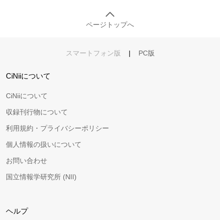
ページトップへ
スマートフォン版
|
PC版
CiNiiについて
CiNiiについて
収録刊行物について
利用規約・プライバシーポリシー
個人情報の扱いについて
お問い合わせ
国立情報学研究所 (NII)
ヘルプ