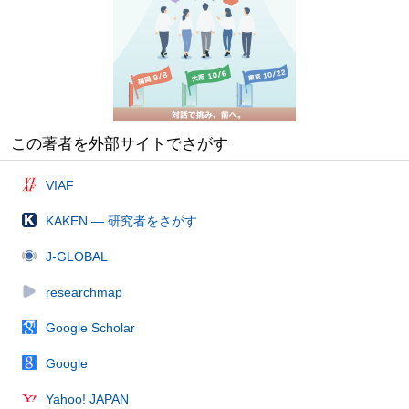
この著者を外部サイトでさがす
VIAF
KAKEN — 研究者をさがす
J-GLOBAL
researchmap
Google Scholar
Google
Yahoo! JAPAN