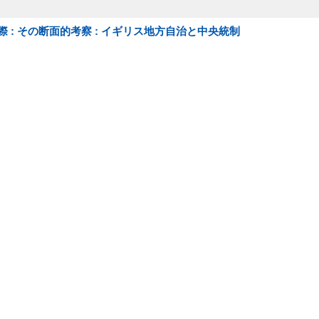
: その断面的考察 : イギリス地方自治と中央統制