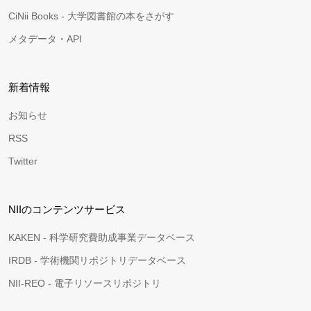
CiNii Books - 大学図書館の本をさがす
メタデータ・API
新着情報
お知らせ
RSS
Twitter
NIIのコンテンツサービス
KAKEN - 科学研究費助成事業データベース
IRDB - 学術機関リポジトリデータベース
NII-REO - 電子リソースリポジトリ