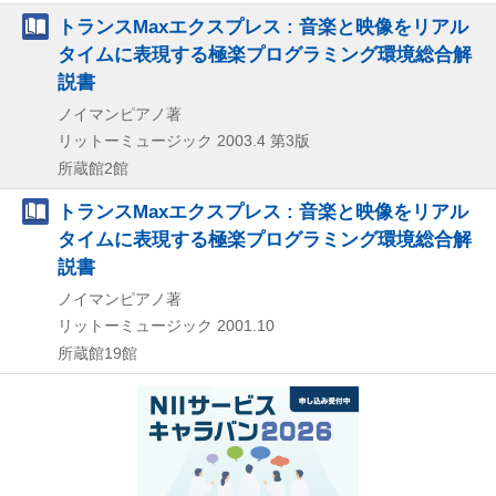
トランスMaxエクスプレス : 音楽と映像をリアル
タイムに表現する極楽プログラミング環境総合解
説書
ノイマンピアノ著
リットーミュージック
2003.4
第3版
所蔵館2館
トランスMaxエクスプレス : 音楽と映像をリアル
タイムに表現する極楽プログラミング環境総合解
説書
ノイマンピアノ著
リットーミュージック
2001.10
所蔵館19館