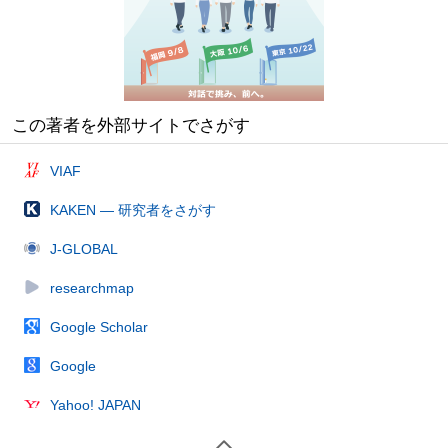
この著者を外部サイトでさがす
VIAF
KAKEN — 研究者をさがす
J-GLOBAL
researchmap
Google Scholar
Google
Yahoo! JAPAN