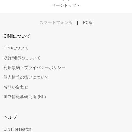
ページトップへ
スマートフォン版
|
PC版
CiNiiについて
CiNiiについて
収録刊行物について
利用規約・プライバシーポリシー
個人情報の扱いについて
お問い合わせ
国立情報学研究所 (NII)
ヘルプ
CiNii Research