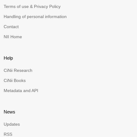
Terms of use & Privacy Policy
Handling of personal information
Contact
NII Home
Help
CiNii Research
CiNii Books
Metadata and API
News
Updates
RSS