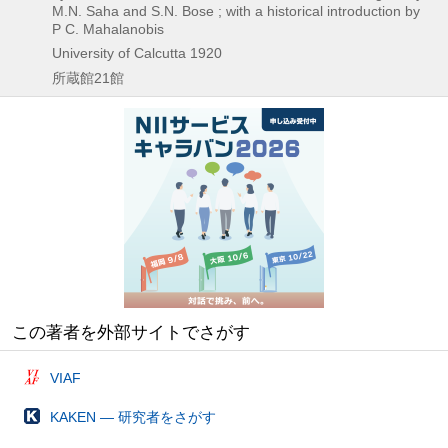
M.N. Saha and S.N. Bose ; with a historical introduction by
P C. Mahalanobis
University of Calcutta
1920
所蔵館21館
この著者を外部サイトでさがす
VIAF
KAKEN — 研究者をさがす