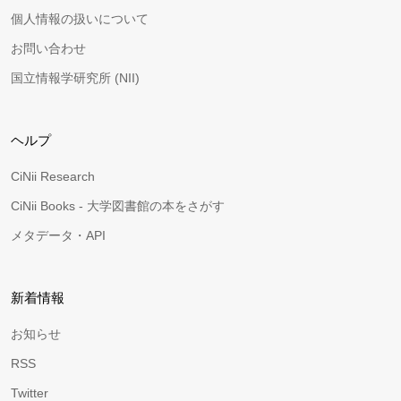
個人情報の扱いについて
お問い合わせ
国立情報学研究所 (NII)
ヘルプ
CiNii Research
CiNii Books - 大学図書館の本をさがす
メタデータ・API
新着情報
お知らせ
RSS
Twitter