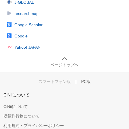
J-GLOBAL
researchmap
Google Scholar
Google
Yahoo! JAPAN
ページトップへ
スマートフォン版
|
PC版
CiNiiについて
CiNiiについて
収録刊行物について
利用規約・プライバシーポリシー