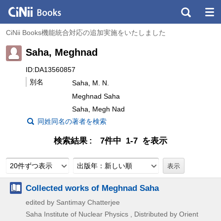
CiNii Books機能統合対応の追加実施をいたしました
Saha, Meghnad
ID:DA13560857
別名
Saha, M. N.
Meghnad Saha
Saha, Megh Nad
同姓同名の著者を検索
検索結果
7件中 1-7 を表示
20件ずつ表示
出版年：新しい順
Collected works of Meghnad Saha
edited by Santimay Chatterjee
Saha Institute of Nuclear Physics , Distributed by Orient