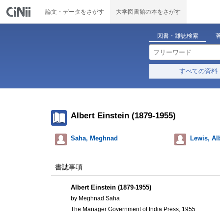
論文・データをさがす
大学図書館の本をさがす
図書・雑誌検索
すべての資料
Albert Einstein (1879-1955)
Saha, Meghnad
Lewis, Al
書誌事項
Albert Einstein (1879-1955)
by Meghnad Saha
The Manager Government of India Press, 1955