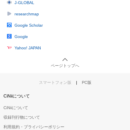
J-GLOBAL
researchmap
Google Scholar
Google
Yahoo! JAPAN
ページトップへ
スマートフォン版
|
PC版
CiNiiについて
CiNiiについて
収録刊行物について
利用規約・プライバシーポリシー