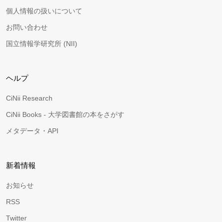
個人情報の扱いについて
お問い合わせ
国立情報学研究所 (NII)
ヘルプ
CiNii Research
CiNii Books - 大学図書館の本をさがす
メタデータ・API
新着情報
お知らせ
RSS
Twitter