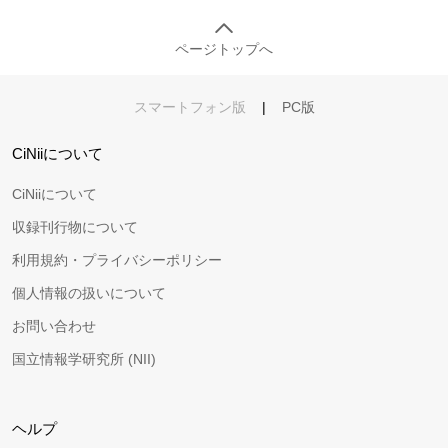
ページトップへ
スマートフォン版
|
PC版
CiNiiについて
CiNiiについて
収録刊行物について
利用規約・プライバシーポリシー
個人情報の扱いについて
お問い合わせ
国立情報学研究所 (NII)
ヘルプ