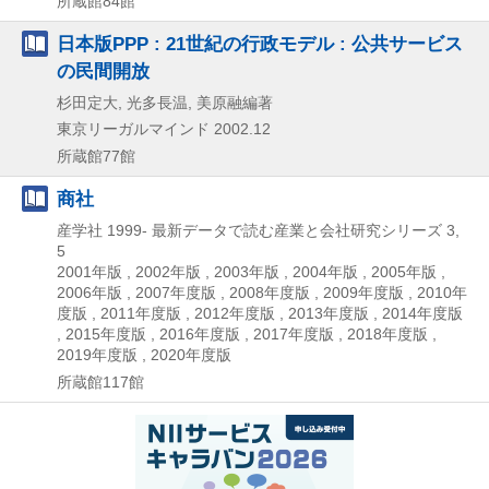
所蔵館84館
日本版PPP : 21世紀の行政モデル : 公共サービス
の民間開放
杉田定大, 光多長温, 美原融編著
東京リーガルマインド
2002.12
所蔵館77館
商社
産学社
1999-
最新データで読む産業と会社研究シリーズ 3,
5
2001年版 , 2002年版 , 2003年版 , 2004年版 , 2005年版 ,
2006年版 , 2007年度版 , 2008年度版 , 2009年度版 , 2010年
度版 , 2011年度版 , 2012年度版 , 2013年度版 , 2014年度版
, 2015年度版 , 2016年度版 , 2017年度版 , 2018年度版 ,
2019年度版 , 2020年度版
所蔵館117館