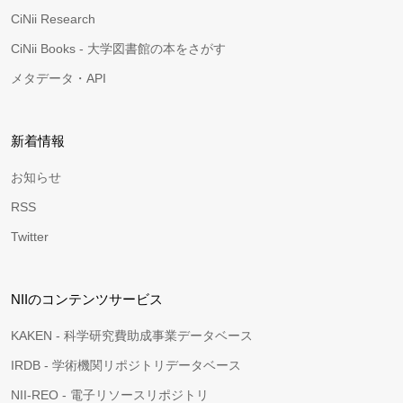
CiNii Research
CiNii Books - 大学図書館の本をさがす
メタデータ・API
新着情報
お知らせ
RSS
Twitter
NIIのコンテンツサービス
KAKEN - 科学研究費助成事業データベース
IRDB - 学術機関リポジトリデータベース
NII-REO - 電子リソースリポジトリ