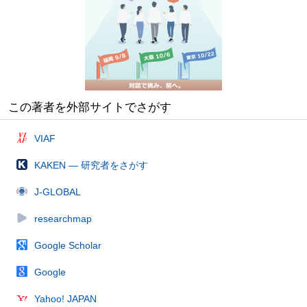
この著者を外部サイトでさがす
VIAF
KAKEN — 研究者をさがす
J-GLOBAL
researchmap
Google Scholar
Google
Yahoo! JAPAN