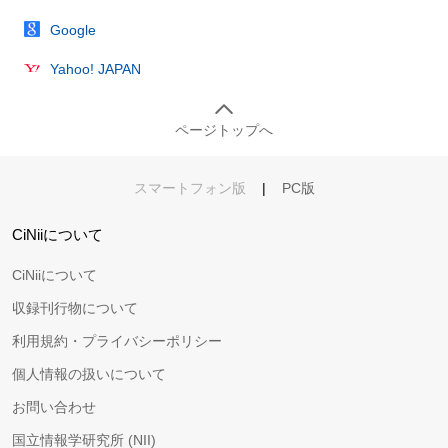
Google
Yahoo! JAPAN
ページトップへ
スマートフォン版
|
PC版
CiNiiについて
CiNiiについて
収録刊行物について
利用規約・プライバシーポリシー
個人情報の扱いについて
お問い合わせ
国立情報学研究所 (NII)