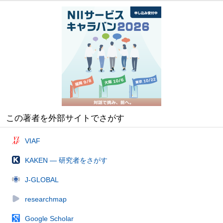
この著者を外部サイトでさがす
VIAF
KAKEN — 研究者をさがす
J-GLOBAL
researchmap
Google Scholar