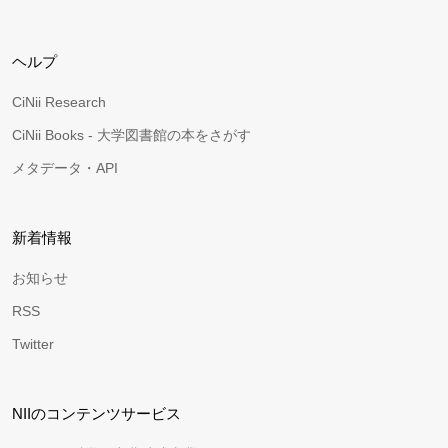
ヘルプ
CiNii Research
CiNii Books - 大学図書館の本をさがす
メタデータ・API
新着情報
お知らせ
RSS
Twitter
NIIのコンテンツサービス