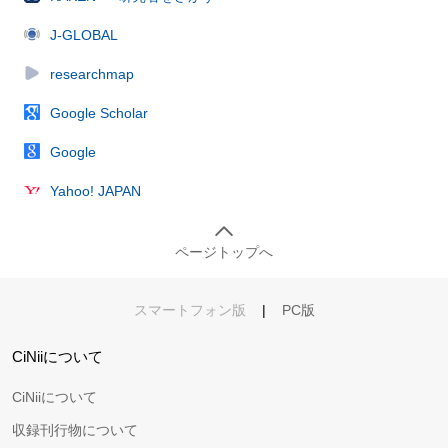
J-GLOBAL
researchmap
Google Scholar
Google
Yahoo! JAPAN
ページトップへ
スマートフォン版
|
PC版
CiNiiについて
CiNiiについて
収録刊行物について