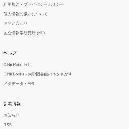
利用規約・プライバシーポリシー
個人情報の扱いについて
お問い合わせ
国立情報学研究所 (NII)
ヘルプ
CiNii Research
CiNii Books - 大学図書館の本をさがす
メタデータ・API
新着情報
お知らせ
RSS