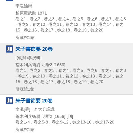
李滉編輯
柏原屋武助
1871
巻之1 , 巻之2 , 巻之3 , 巻之4 , 巻之5 , 巻之6 , 巻之7 , 巻之8
, 巻之9 , 巻之10 , 巻之11 , 巻之12 , 巻之13 , 巻之14 , 巻之
15 , 巻之16 , 巻之17 , 巻之18 , 巻之19 , 巻之20
所蔵館1館
朱子書節要 20巻
[(朝鮮)李滉輯]
荒木利兵衛尉
明暦2 [1656]
卷之1 , 卷之2 , 卷之3 , 卷之4 , 卷之5 , 卷之6 , 卷之7 , 卷之8
, 卷之9 , 卷之10 , 卷之11 , 卷之12 , 卷之13 , 卷之14 , 卷之
15 , 卷之16 , 卷之17 , 卷之18 , 卷之19 , 卷之20
所蔵館1館
朱子書節要 20巻
李滉[著] ; 奇大升謹識
荒木利兵衛尉
明暦2 [1656] [刊]
巻之1-4 , 巻之5-8 , 巻之9-12 , 巻之13-16 , 巻之17-20
所蔵館1館