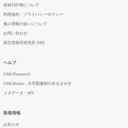
収録刊行物について
利用規約・プライバシーポリシー
個人情報の扱いについて
お問い合わせ
国立情報学研究所 (NII)
ヘルプ
CiNii Research
CiNii Books - 大学図書館の本をさがす
メタデータ・API
新着情報
お知らせ