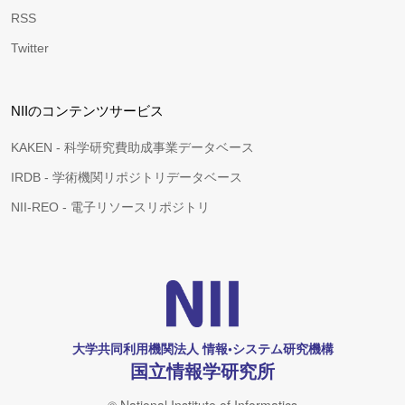
RSS
Twitter
NIIのコンテンツサービス
KAKEN - 科学研究費助成事業データベース
IRDB - 学術機関リポジトリデータベース
NII-REO - 電子リソースリポジトリ
大学共同利用機関法人 情報•システム研究機構
国立情報学研究所