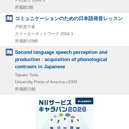
所蔵館2館
コミュニケーションのための日本語発音レッスン
戸田貴子著
スリーエーネットワーク
2004.3
所蔵館159館
Second language speech perception and
production : acquisition of phonological
contrasts in Japanese
Takako Toda
University Press of America
c2003
所蔵館22館