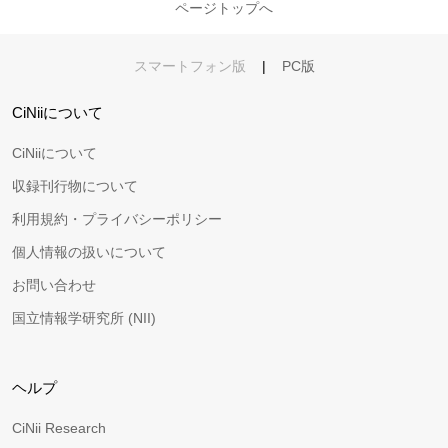
ページトップへ
スマートフォン版
|
PC版
CiNiiについて
CiNiiについて
収録刊行物について
利用規約・プライバシーポリシー
個人情報の扱いについて
お問い合わせ
国立情報学研究所 (NII)
ヘルプ
CiNii Research