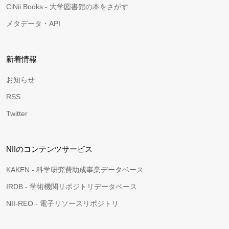
CiNii Books - 大学図書館の本をさがす
メタデータ・API
新着情報
お知らせ
RSS
Twitter
NIIのコンテンツサービス
KAKEN - 科学研究費助成事業データベース
IRDB - 学術機関リポジトリデータベース
NII-REO - 電子リソースリポジトリ