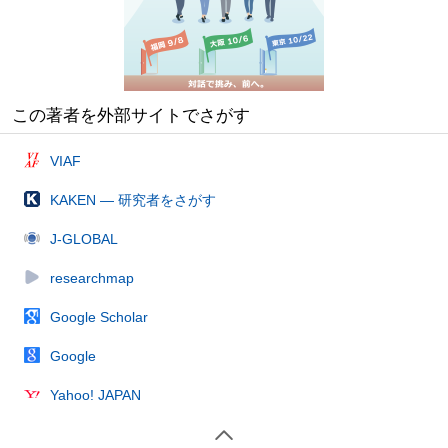
この著者を外部サイトでさがす
VIAF
KAKEN — 研究者をさがす
J-GLOBAL
researchmap
Google Scholar
Google
Yahoo! JAPAN