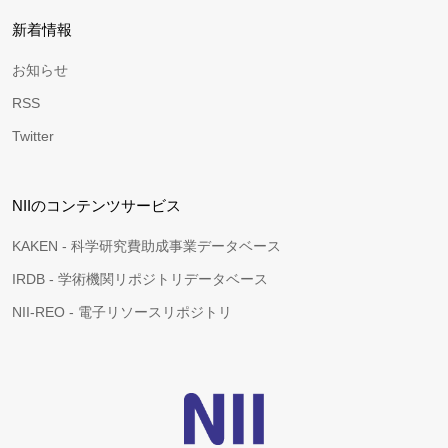
新着情報
お知らせ
RSS
Twitter
NIIのコンテンツサービス
KAKEN - 科学研究費助成事業データベース
IRDB - 学術機関リポジトリデータベース
NII-REO - 電子リソースリポジトリ