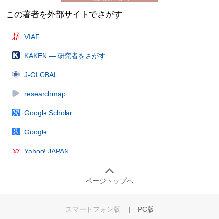
この著者を外部サイトでさがす
VIAF
KAKEN — 研究者をさがす
J-GLOBAL
researchmap
Google Scholar
Google
Yahoo! JAPAN
ページトップへ
スマートフォン版
|
PC版