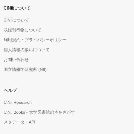
CiNiiについて
CiNiiについて
収録刊行物について
利用規約・プライバシーポリシー
個人情報の扱いについて
お問い合わせ
国立情報学研究所 (NII)
ヘルプ
CiNii Research
CiNii Books - 大学図書館の本をさがす
メタデータ・API