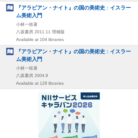
『アラビアン・ナイト』の国の美術史 : イスラー
ム美術入門
小林一枝著
八坂書房
2011.11
増補版
Available at 104 libraries
『アラビアン・ナイト』の国の美術史 : イスラー
ム美術入門
小林一枝著
八坂書房
2004.8
Available at 128 libraries