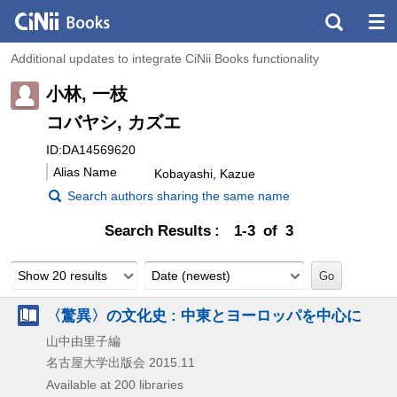
Additional updates to integrate CiNii Books functionality
小林, 一枝
コバヤシ, カズエ
ID:DA14569620
Alias Name
Kobayashi, Kazue
Search authors sharing the same name
Search Results
1-3 of 3
Show 20 results
Date (newest)
〈驚異〉の文化史 : 中東とヨーロッパを中心に
山中由里子編
名古屋大学出版会
2015.11
Available at 200 libraries