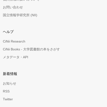
お問い合わせ
国立情報学研究所 (NII)
ヘルプ
CiNii Research
CiNii Books - 大学図書館の本をさがす
メタデータ・API
新着情報
お知らせ
RSS
Twitter