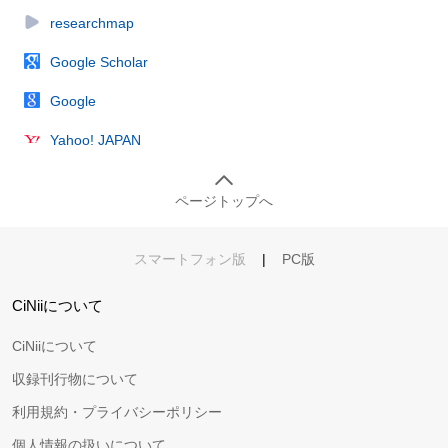
researchmap
Google Scholar
Google
Yahoo! JAPAN
ページトップへ
スマートフォン版
|
PC版
CiNiiについて
CiNiiについて
収録刊行物について
利用規約・プライバシーポリシー
個人情報の扱いについて