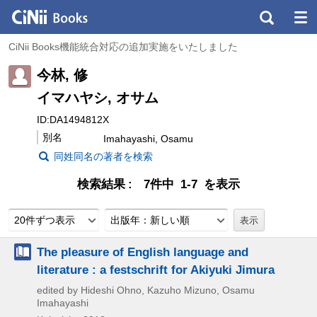
CiNii Books機能統合対応の追加実施をいたしました
今林, 修
イマハヤシ, オサム
ID:DA1494812X
別名
Imahayashi, Osamu
同姓同名の著者を検索
検索結果
7件中 1-7 を表示
20件ずつ表示
出版年：新しい順
The pleasure of English language and
literature : a festschrift for Akiyuki Jimura
edited by Hideshi Ohno, Kazuho Mizuno, Osamu
Imahayashi