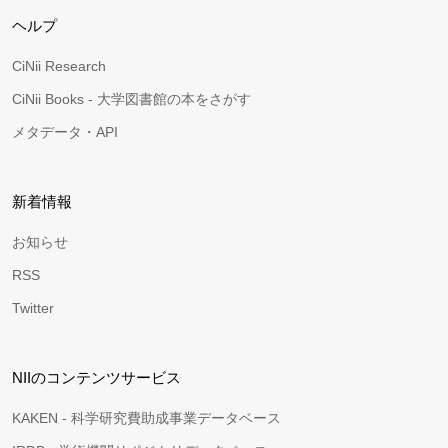
ヘルプ
CiNii Research
CiNii Books - 大学図書館の本をさがす
メタデータ・API
新着情報
お知らせ
RSS
Twitter
NIIのコンテンツサービス
KAKEN - 科学研究費助成事業データベース