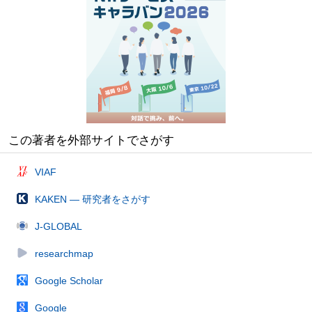
この著者を外部サイトでさがす
VIAF
KAKEN — 研究者をさがす
J-GLOBAL
researchmap
Google Scholar
Google