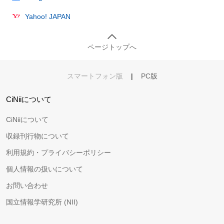
Yahoo! JAPAN
ページトップへ
スマートフォン版
|
PC版
CiNiiについて
CiNiiについて
収録刊行物について
利用規約・プライバシーポリシー
個人情報の扱いについて
お問い合わせ
国立情報学研究所 (NII)