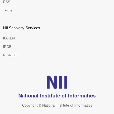
RSS
Twitter
NII Scholarly Services
KAKEN
IRDB
NII-REO
National Institute of Informatics
Copyright © National Institute of Informatics