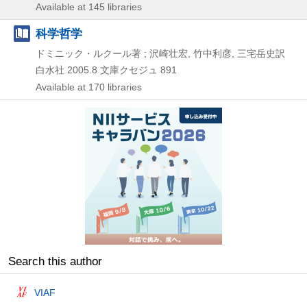
Available at 145 libraries
科学哲学
ドミニック・ルクール著 ; 沢崎壮宏, 竹中利彦, 三宅岳史訳
白水社
2005.8
文庫クセジュ 891
Available at 170 libraries
Search this author
VIAF