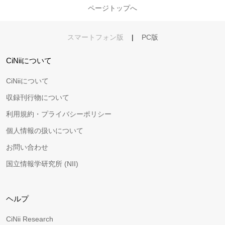
ページトップへ
スマートフォン版
|
PC版
CiNiiについて
CiNiiについて
収録刊行物について
利用規約・プライバシーポリシー
個人情報の扱いについて
お問い合わせ
国立情報学研究所 (NII)
ヘルプ
CiNii Research