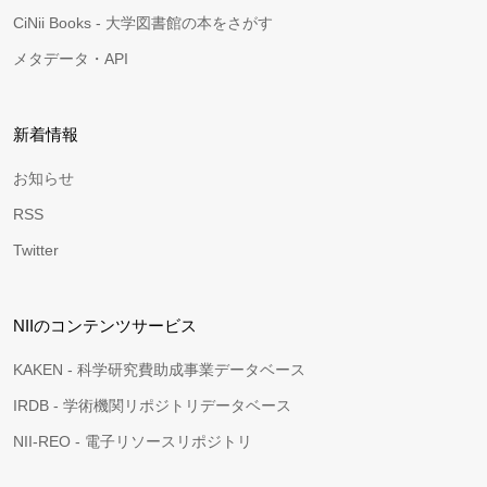
CiNii Books - 大学図書館の本をさがす
メタデータ・API
新着情報
お知らせ
RSS
Twitter
NIIのコンテンツサービス
KAKEN - 科学研究費助成事業データベース
IRDB - 学術機関リポジトリデータベース
NII-REO - 電子リソースリポジトリ