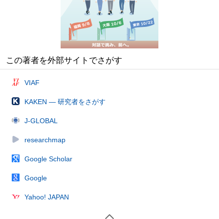
この著者を外部サイトでさがす
VIAF
KAKEN — 研究者をさがす
J-GLOBAL
researchmap
Google Scholar
Google
Yahoo! JAPAN