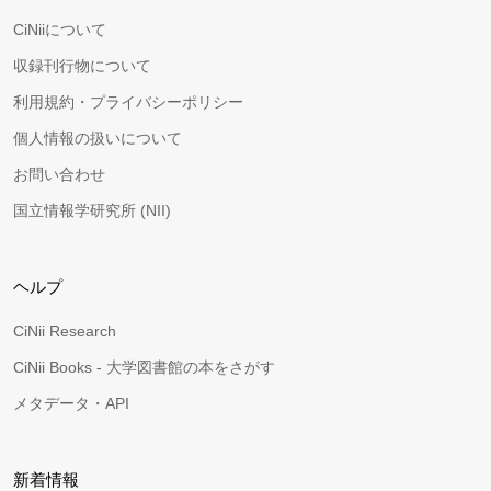
CiNiiについて
収録刊行物について
利用規約・プライバシーポリシー
個人情報の扱いについて
お問い合わせ
国立情報学研究所 (NII)
ヘルプ
CiNii Research
CiNii Books - 大学図書館の本をさがす
メタデータ・API
新着情報