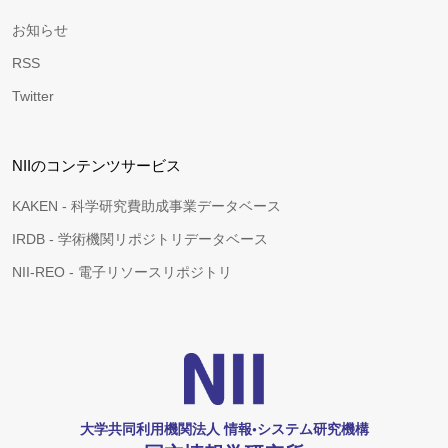
お知らせ
RSS
Twitter
NIIのコンテンツサービス
KAKEN - 科学研究費助成事業データベース
IRDB - 学術機関リポジトリデータベース
NII-REO - 電子リソースリポジトリ
大学共同利用機関法人 情報•システム研究機構