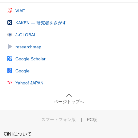
VIAF
KAKEN — 研究者をさがす
J-GLOBAL
researchmap
Google Scholar
Google
Yahoo! JAPAN
ページトップへ
スマートフォン版
|
PC版
CiNiiについて