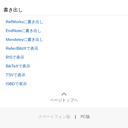
書き出し
RefWorksに書き出し
EndNoteに書き出し
Mendeleyに書き出し
Refer/BibIXで表示
RISで表示
BibTeXで表示
TSVで表示
ISBDで表示
ページトップへ
スマートフォン版
|
PC版