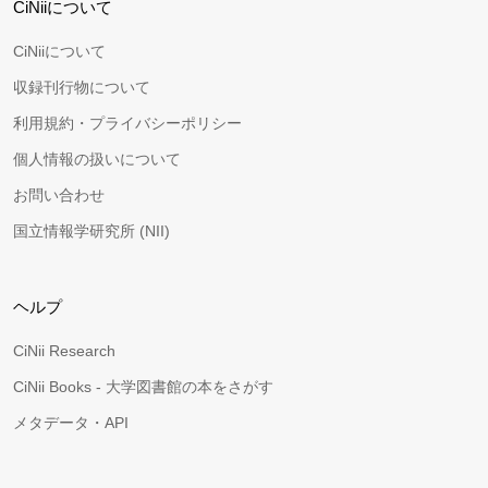
CiNiiについて
CiNiiについて
収録刊行物について
利用規約・プライバシーポリシー
個人情報の扱いについて
お問い合わせ
国立情報学研究所 (NII)
ヘルプ
CiNii Research
CiNii Books - 大学図書館の本をさがす
メタデータ・API