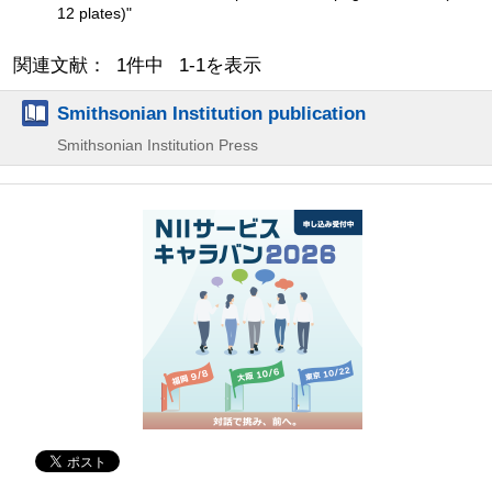
12 plates)"
関連文献： 1件中 1-1を表示
Smithsonian Institution publication
Smithsonian Institution Press