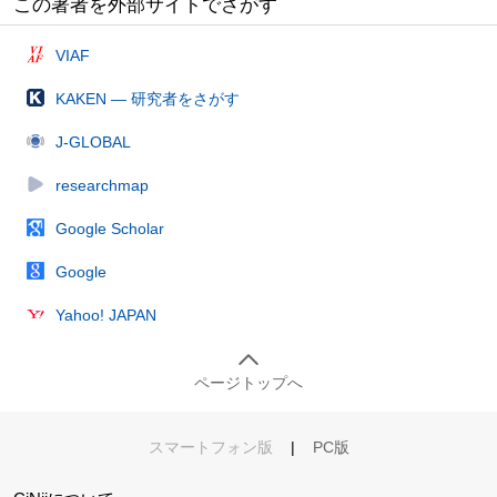
この著者を外部サイトでさがす
VIAF
KAKEN — 研究者をさがす
J-GLOBAL
researchmap
Google Scholar
Google
Yahoo! JAPAN
ページトップへ
スマートフォン版
|
PC版