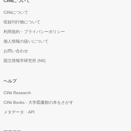
CiNiiについて
CiNiiについて
収録刊行物について
利用規約・プライバシーポリシー
個人情報の扱いについて
お問い合わせ
国立情報学研究所 (NII)
ヘルプ
CiNii Research
CiNii Books - 大学図書館の本をさがす
メタデータ・API