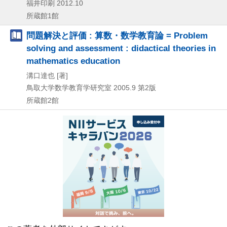
福井印刷
2012.10
所蔵館1館
問題解決と評価 : 算数・数学教育論 = Problem
solving and assessment : didactical theories in
mathematics education
溝口達也 [著]
鳥取大学数学教育学研究室
2005.9
第2版
所蔵館2館