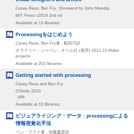
Casey Reas, Ben Fry ; [foreword by John Maeda]
MIT Press
c2014
2nd ed
Available at 14 libraries
Processingをはじめよう
Casey Reas, Ben Fry著 ; 船田巧訳
オライリー・ジャパン , オーム社 (発売)
2011.10
Make:
projects
Available at 202 libraries
Getting started with processing
Casey Reas and Ben Fry
O'Reilly
2010
: pbk
Available at 10 libraries
ビジュアライジング・データ : processingによる
情報視覚化手法
ベン・フライ著 ; 加藤慶彦訳