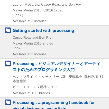
Lauren McCarthy, Casey Reas, and Ben Fry
Maker Media
2015, c2016
1st ed
: [pbk.]
Available at 3 libraries
Getting started with processing
Casey Reas and Ben Fry
Maker Media
2015
2nd ed
: pbk
Available at 3 libraries
Processing : ビジュアルデザイナーとアーティ
ストのためのプログラミング入門
ベン・フライ, ケイシー・リース著 ; 安藤幸央, 澤村正樹, 杉
本達應訳
ビー・エヌ・エヌ新社
2015.9
Available at 111 libraries
Processing : a programming handbook for
visual designers and artists