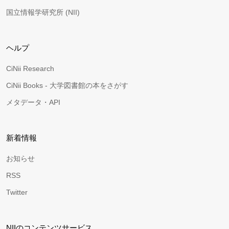
国立情報学研究所 (NII)
ヘルプ
CiNii Research
CiNii Books - 大学図書館の本をさがす
メタデータ・API
新着情報
お知らせ
RSS
Twitter
NIIのコンテンツサービス