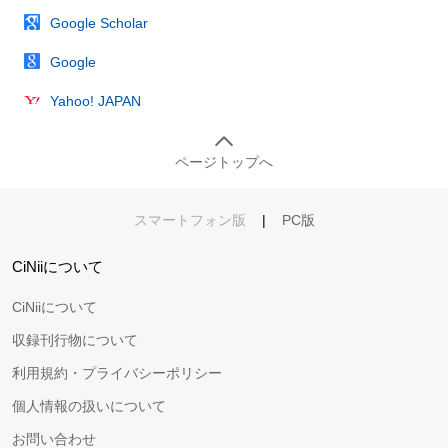
Google Scholar
Google
Yahoo! JAPAN
ページトップへ
スマートフォン版
|
PC版
CiNiiについて
CiNiiについて
収録刊行物について
利用規約・プライバシーポリシー
個人情報の扱いについて
お問い合わせ