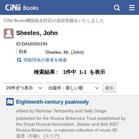
CiNii Books機能統合対応の追加実施をいたしました
Sheeles, John
ID:DA16056194
別名
Sheeles, Mr. (John)
同姓同名の著者を検索
検索結果
1件中 1-1 を表示
20件ずつ表示
出版年：新しい順
Eighteenth-century psalmody
edited by Nicholas Temperley and Sally Drage
published for the Musica Britannica Trust established by
the Royal Musical Association, Stainer and Bell
2007
Musica Britannica : a national collection of music 85
楽譜（印刷） (スコア)