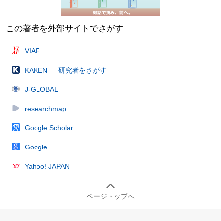
この著者を外部サイトでさがす
VIAF
KAKEN — 研究者をさがす
J-GLOBAL
researchmap
Google Scholar
Google
Yahoo! JAPAN
ページトップへ