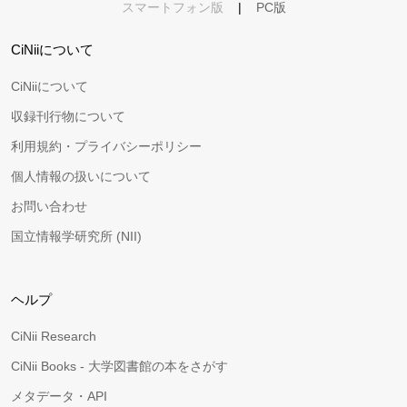
スマートフォン版
|
PC版
CiNiiについて
CiNiiについて
収録刊行物について
利用規約・プライバシーポリシー
個人情報の扱いについて
お問い合わせ
国立情報学研究所 (NII)
ヘルプ
CiNii Research
CiNii Books - 大学図書館の本をさがす
メタデータ・API