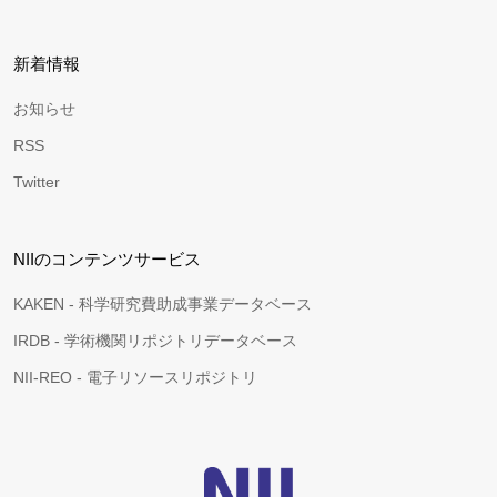
新着情報
お知らせ
RSS
Twitter
NIIのコンテンツサービス
KAKEN - 科学研究費助成事業データベース
IRDB - 学術機関リポジトリデータベース
NII-REO - 電子リソースリポジトリ