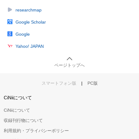
researchmap
Google Scholar
Google
Yahoo! JAPAN
ページトップへ
スマートフォン版
|
PC版
CiNiiについて
CiNiiについて
収録刊行物について
利用規約・プライバシーポリシー