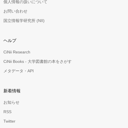
個人情報の扱いについて
お問い合わせ
国立情報学研究所 (NII)
ヘルプ
CiNii Research
CiNii Books - 大学図書館の本をさがす
メタデータ・API
新着情報
お知らせ
RSS
Twitter