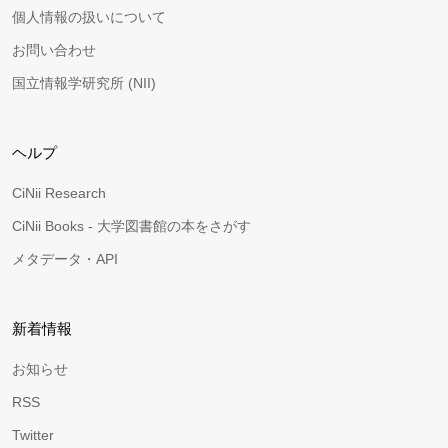
個人情報の扱いについて
お問い合わせ
国立情報学研究所 (NII)
ヘルプ
CiNii Research
CiNii Books - 大学図書館の本をさがす
メタデータ・API
新着情報
お知らせ
RSS
Twitter