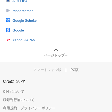
J-GLOBAL
researchmap
Google Scholar
Google
Yahoo! JAPAN
ページトップへ
スマートフォン版
|
PC版
CiNiiについて
CiNiiについて
収録刊行物について
利用規約・プライバシーポリシー