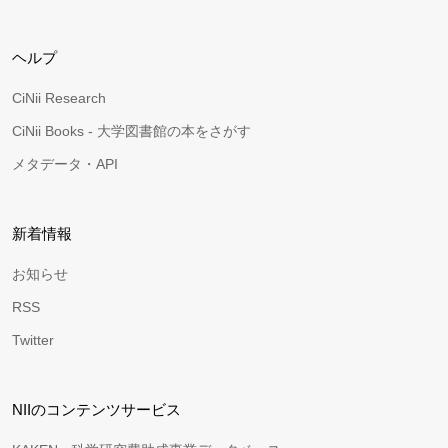
ヘルプ
CiNii Research
CiNii Books - 大学図書館の本をさがす
メタデータ・API
新着情報
お知らせ
RSS
Twitter
NIIのコンテンツサービス