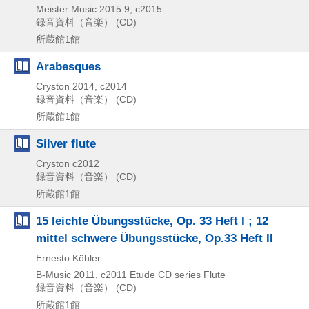
Meister Music
2015.9, c2015
録音資料（音楽） (CD)
所蔵館1館
Arabesques
Cryston
2014, c2014
録音資料（音楽） (CD)
所蔵館1館
Silver flute
Cryston
c2012
録音資料（音楽） (CD)
所蔵館1館
15 leichte Übungsstücke, Op. 33 Heft I ; 12
mittel schwere Übungsstücke, Op.33 Heft II
Ernesto Köhler
B-Music
2011, c2011
Etude CD series Flute
録音資料（音楽） (CD)
所蔵館1館