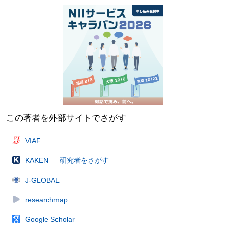
この著者を外部サイトでさがす
VIAF
KAKEN — 研究者をさがす
J-GLOBAL
researchmap
Google Scholar