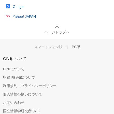
Google
Yahoo! JAPAN
ページトップへ
スマートフォン版
|
PC版
CiNiiについて
CiNiiについて
収録刊行物について
利用規約・プライバシーポリシー
個人情報の扱いについて
お問い合わせ
国立情報学研究所 (NII)