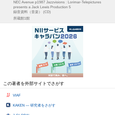
NEC Avenue
p1987
Jazzvisions : Lorimar-Telepictures
presents a Jack Lewis Production 5
録音資料（音楽） (CD)
所蔵館1館
この著者を外部サイトでさがす
VIAF
KAKEN — 研究者をさがす