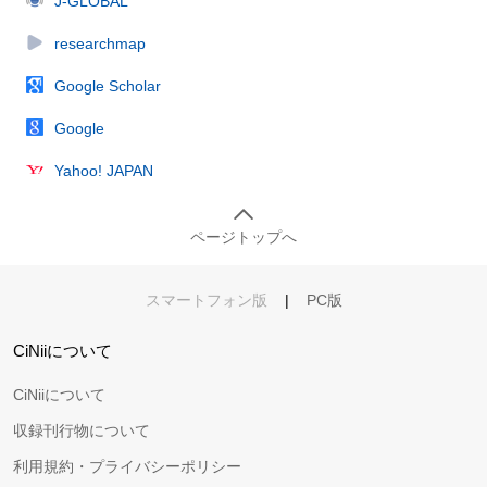
J-GLOBAL
researchmap
Google Scholar
Google
Yahoo! JAPAN
ページトップへ
スマートフォン版
|
PC版
CiNiiについて
CiNiiについて
収録刊行物について
利用規約・プライバシーポリシー