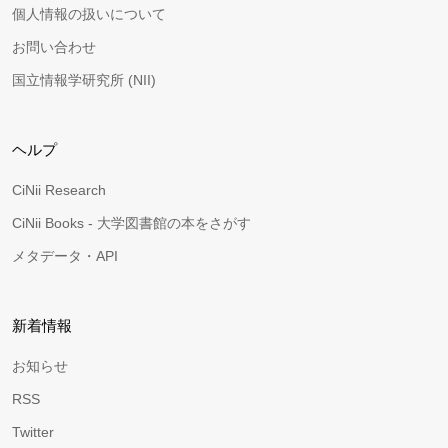
個人情報の扱いについて
お問い合わせ
国立情報学研究所 (NII)
ヘルプ
CiNii Research
CiNii Books - 大学図書館の本をさがす
メタデータ・API
新着情報
お知らせ
RSS
Twitter