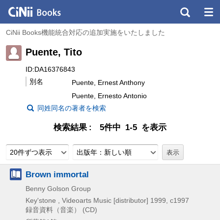
CiNii Books機能統合対応の追加実施をいたしました
Puente, Tito
ID:DA16376843
別名
Puente, Ernest Anthony
Puente, Ernesto Antonio
同姓同名の著者を検索
検索結果
5件中 1-5 を表示
20件ずつ表示
出版年：新しい順
Brown immortal
Benny Golson Group
Key'stone , Videoarts Music [distributor]
1999, c1997
録音資料（音楽） (CD)