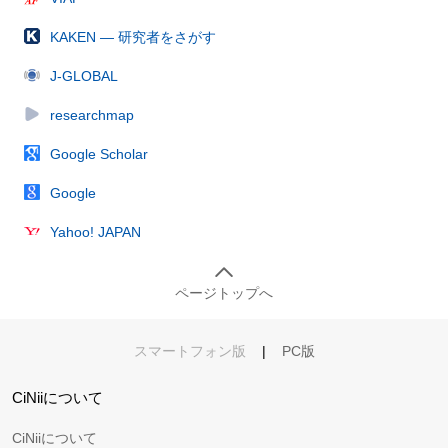
KAKEN — 研究者をさがす
J-GLOBAL
researchmap
Google Scholar
Google
Yahoo! JAPAN
ページトップへ
スマートフォン版
|
PC版
CiNiiについて
CiNiiについて