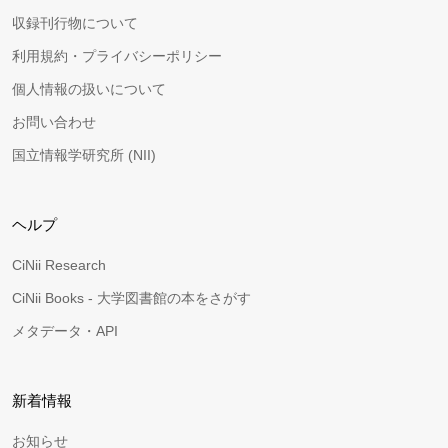
収録刊行物について
利用規約・プライバシーポリシー
個人情報の扱いについて
お問い合わせ
国立情報学研究所 (NII)
ヘルプ
CiNii Research
CiNii Books - 大学図書館の本をさがす
メタデータ・API
新着情報
お知らせ