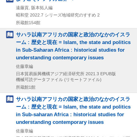
遠藤貢, 阪本拓人編
昭和堂
2022.7
シリーズ地域研究のすすめ 2
所蔵館154館
サハラ以南アフリカの国家と政治のなかのイスラ
ーム : 歴史と現在 = Islam, the state and politics
in Sub-Saharan Africa : historical studies for
understanding contemporary issues
佐藤章編
日本貿易振興機構アジア経済研究所
2021.3
EPUB版
機械可読データファイル (リモートファイル)
所蔵館1館
サハラ以南アフリカの国家と政治のなかのイスラ
ーム : 歴史と現在 = Islam, the state and politics
in Sub-saharan Africa : historical studies for
understanding contemporary issues
佐藤章編