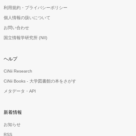
利用規約・プライバシーポリシー
個人情報の扱いについて
お問い合わせ
国立情報学研究所 (NII)
ヘルプ
CiNii Research
CiNii Books - 大学図書館の本をさがす
メタデータ・API
新着情報
お知らせ
RSS