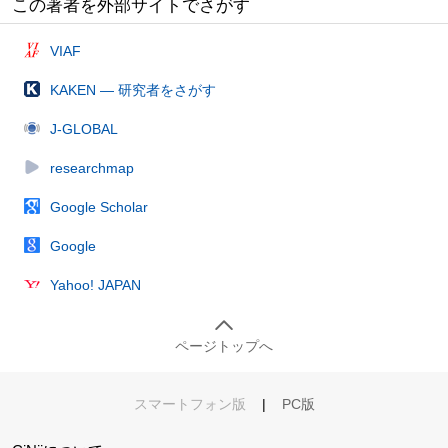
この著者を外部サイトでさがす
VIAF
KAKEN — 研究者をさがす
J-GLOBAL
researchmap
Google Scholar
Google
Yahoo! JAPAN
ページトップへ
スマートフォン版
|
PC版