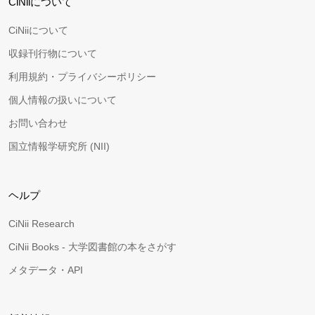
CiNiiについて
CiNiiについて
収録刊行物について
利用規約・プライバシーポリシー
個人情報の扱いについて
お問い合わせ
国立情報学研究所 (NII)
ヘルプ
CiNii Research
CiNii Books - 大学図書館の本をさがす
メタデータ・API