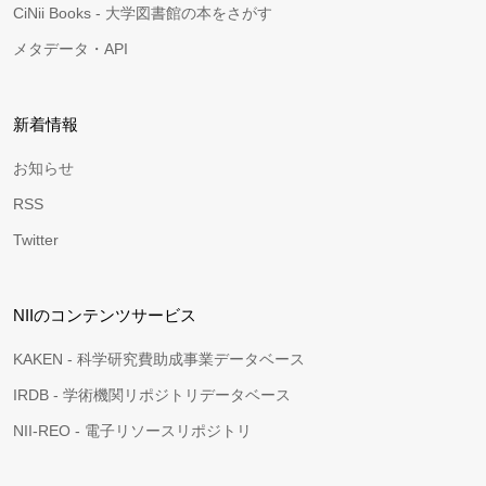
CiNii Books - 大学図書館の本をさがす
メタデータ・API
新着情報
お知らせ
RSS
Twitter
NIIのコンテンツサービス
KAKEN - 科学研究費助成事業データベース
IRDB - 学術機関リポジトリデータベース
NII-REO - 電子リソースリポジトリ