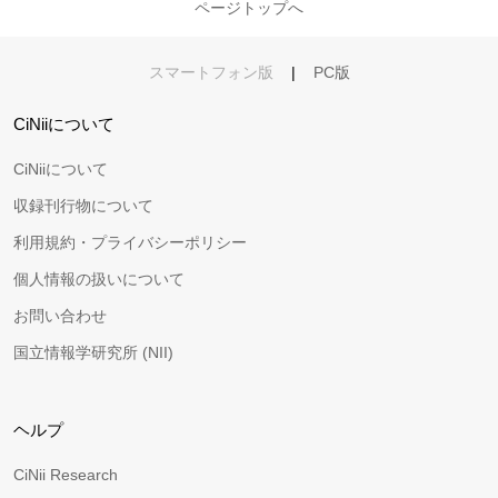
ページトップへ
スマートフォン版
|
PC版
CiNiiについて
CiNiiについて
収録刊行物について
利用規約・プライバシーポリシー
個人情報の扱いについて
お問い合わせ
国立情報学研究所 (NII)
ヘルプ
CiNii Research