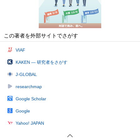
この著者を外部サイトでさがす
VIAF
KAKEN — 研究者をさがす
J-GLOBAL
researchmap
Google Scholar
Google
Yahoo! JAPAN