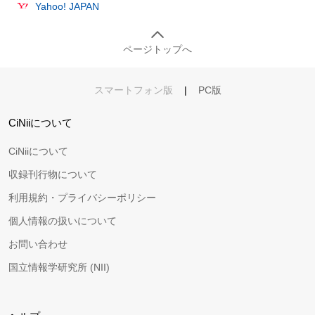
Yahoo! JAPAN
ページトップへ
スマートフォン版
|
PC版
CiNiiについて
CiNiiについて
収録刊行物について
利用規約・プライバシーポリシー
個人情報の扱いについて
お問い合わせ
国立情報学研究所 (NII)