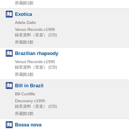
所蔵館1館
Exotica
Adela Dalto
Venus Records
c1996
録音資料（音楽） (CD)
所蔵館1館
Brazilian rhapsody
Venus Records
c1995
録音資料（音楽） (CD)
所蔵館1館
Bill in Brazil
Bill Cunliffe
Discovery
c1995
録音資料（音楽） (CD)
所蔵館1館
Bossa nova