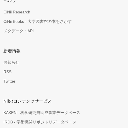
ヘルプ
CiNii Research
CiNii Books - 大学図書館の本をさがす
メタデータ・API
新着情報
お知らせ
RSS
Twitter
NIIのコンテンツサービス
KAKEN - 科学研究費助成事業データベース
IRDB - 学術機関リポジトリデータベース