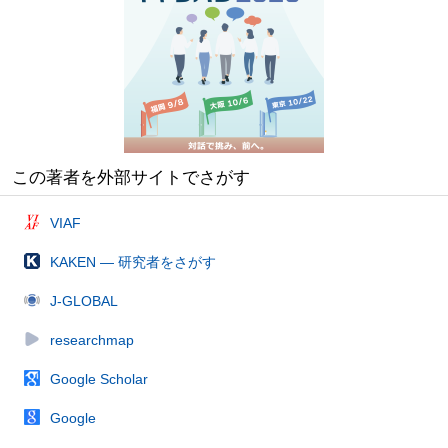
この著者を外部サイトでさがす
VIAF
KAKEN — 研究者をさがす
J-GLOBAL
researchmap
Google Scholar
Google