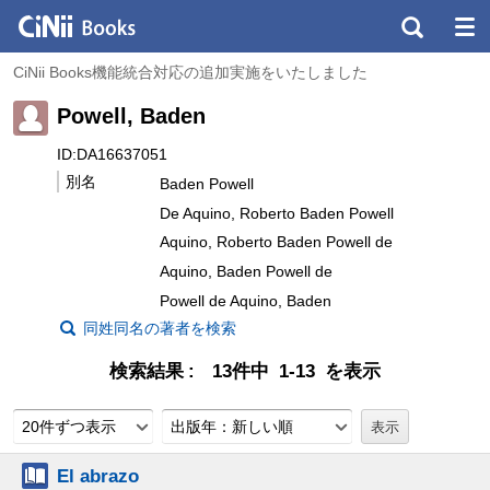
CiNii Books機能統合対応の追加実施をいたしました
Powell, Baden
ID:DA16637051
別名
Baden Powell
De Aquino, Roberto Baden Powell
Aquino, Roberto Baden Powell de
Aquino, Baden Powell de
Powell de Aquino, Baden
同姓同名の著者を検索
検索結果
13件中 1-13 を表示
20件ずつ表示
出版年：新しい順
El abrazo