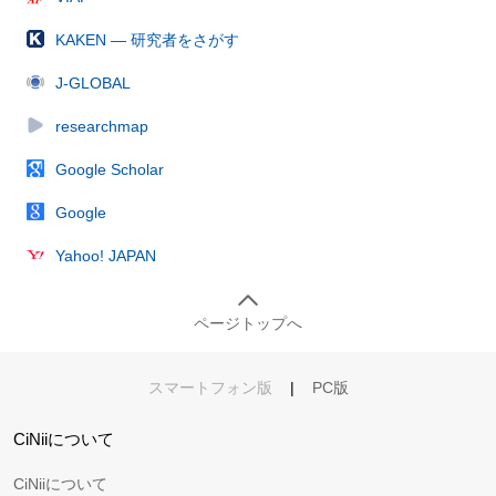
KAKEN — 研究者をさがす
J-GLOBAL
researchmap
Google Scholar
Google
Yahoo! JAPAN
ページトップへ
スマートフォン版
|
PC版
CiNiiについて
CiNiiについて