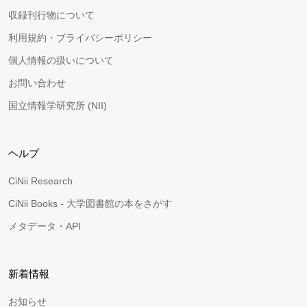
収録刊行物について
利用規約・プライバシーポリシー
個人情報の扱いについて
お問い合わせ
国立情報学研究所 (NII)
ヘルプ
CiNii Research
CiNii Books - 大学図書館の本をさがす
メタデータ・API
新着情報
お知らせ