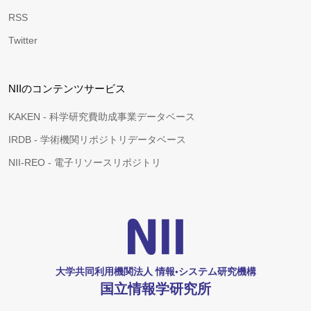
RSS
Twitter
NIIのコンテンツサービス
KAKEN - 科学研究費助成事業データベース
IRDB - 学術機関リポジトリデータベース
NII-REO - 電子リソースリポジトリ
大学共同利用機関法人 情報•システム研究機構
国立情報学研究所