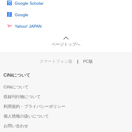
Google Scholar
Google
Yahoo! JAPAN
ページトップへ
スマートフォン版
|
PC版
CiNiiについて
CiNiiについて
収録刊行物について
利用規約・プライバシーポリシー
個人情報の扱いについて
お問い合わせ