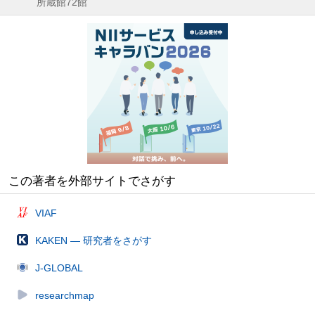
所蔵館72館
この著者を外部サイトでさがす
VIAF
KAKEN — 研究者をさがす
J-GLOBAL
researchmap