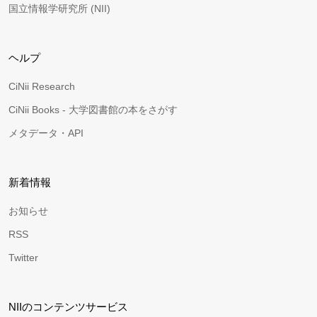
国立情報学研究所 (NII)
ヘルプ
CiNii Research
CiNii Books - 大学図書館の本をさがす
メタデータ・API
新着情報
お知らせ
RSS
Twitter
NIIのコンテンツサービス