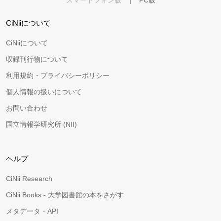
スマートフォン版
|
PC版
CiNiiについて
CiNiiについて
収録刊行物について
利用規約・プライバシーポリシー
個人情報の扱いについて
お問い合わせ
国立情報学研究所 (NII)
ヘルプ
CiNii Research
CiNii Books - 大学図書館の本をさがす
メタデータ・API