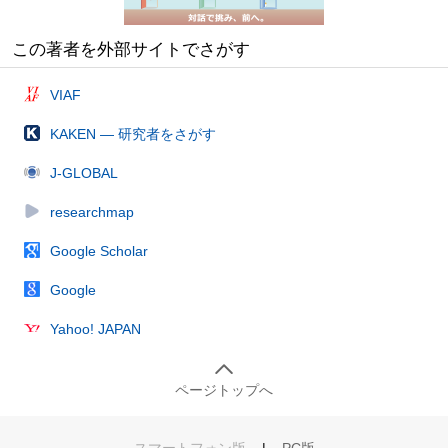
この著者を外部サイトでさがす
VIAF
KAKEN — 研究者をさがす
J-GLOBAL
researchmap
Google Scholar
Google
Yahoo! JAPAN
ページトップへ