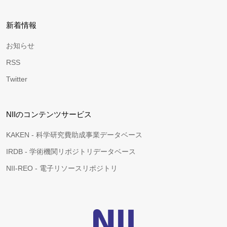
新着情報
お知らせ
RSS
Twitter
NIIのコンテンツサービス
KAKEN - 科学研究費助成事業データベース
IRDB - 学術機関リポジトリデータベース
NII-REO - 電子リソースリポジトリ