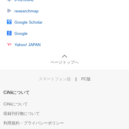
researchmap
Google Scholar
Google
Yahoo! JAPAN
ページトップへ
スマートフォン版
|
PC版
CiNiiについて
CiNiiについて
収録刊行物について
利用規約・プライバシーポリシー