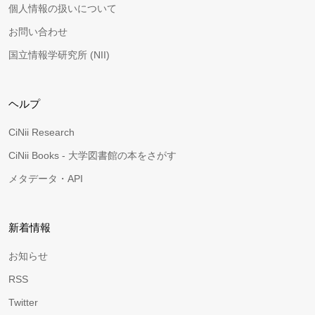
個人情報の扱いについて
お問い合わせ
国立情報学研究所 (NII)
ヘルプ
CiNii Research
CiNii Books - 大学図書館の本をさがす
メタデータ・API
新着情報
お知らせ
RSS
Twitter